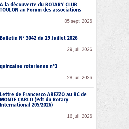
A la découverte du ROTARY CLUB
TOULON au Forum des associations
05 sept. 2026
Bulletin N° 3042 du 29 Juillet 2026
29 juil. 2026
quinzaine rotarienne n°3
28 juil. 2026
Lettre de Francesco AREZZO au RC de
MONTE CARLO (Pdt du Rotary
International 205/2026)
16 juil. 2026