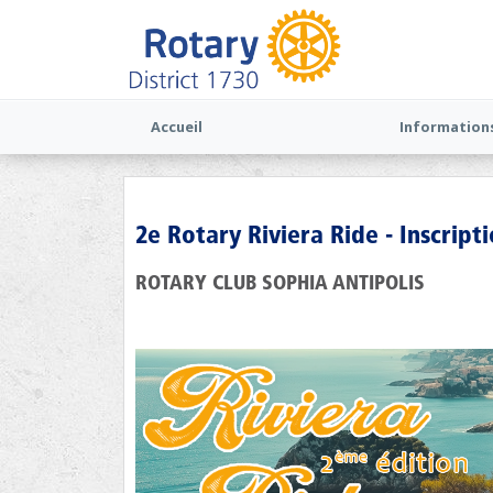
Accueil
Information
2e Rotary Riviera Ride - Inscript
ROTARY CLUB SOPHIA ANTIPOLIS