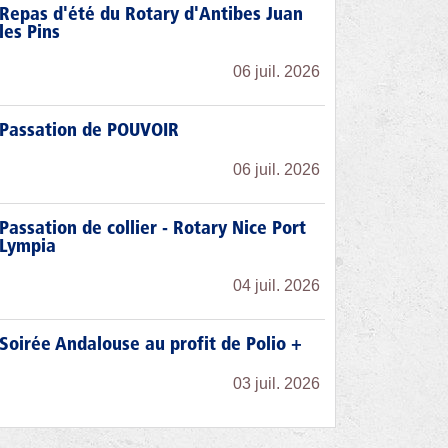
Repas d'été du Rotary d'Antibes Juan
les Pins
06 juil. 2026
Passation de POUVOIR
06 juil. 2026
Passation de collier - Rotary Nice Port
Lympia
04 juil. 2026
Soirée Andalouse au profit de Polio +
03 juil. 2026