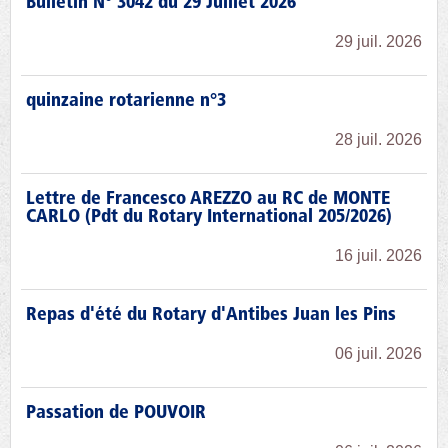
Bulletin N° 3042 du 29 Juillet 2026
29 juil. 2026
quinzaine rotarienne n°3
28 juil. 2026
Lettre de Francesco AREZZO au RC de MONTE
CARLO (Pdt du Rotary International 205/2026)
16 juil. 2026
Repas d'été du Rotary d'Antibes Juan les Pins
06 juil. 2026
Passation de POUVOIR