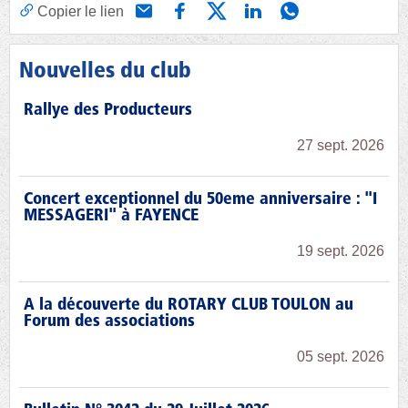
Copier le lien
Nouvelles du club
Rallye des Producteurs
27 sept. 2026
Concert exceptionnel du 50eme anniversaire : "I
MESSAGERI" à FAYENCE
19 sept. 2026
A la découverte du ROTARY CLUB TOULON au
Forum des associations
05 sept. 2026