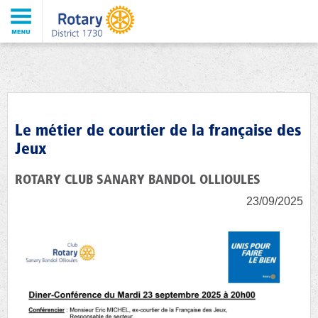
Le métier de courtier de la française des
Jeux
ROTARY CLUB SANARY BANDOL OLLIOULES
23/09/2025