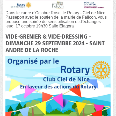
Dans le cadre d'Octobre Rose, le Rotary - Ciel de Nice
Passeport avec le soutien de la mairie de Falicon, vous
propose une soirée de sensibilisation et d'échanges
jeudi 17 octobre 19h30 Salle Elagora
VIDE-GRENIER & VIDE-DRESSING -
DIMANCHE 29 SEPTEMBRE 2024 - SAINT
ANDRE DE LA ROCHE