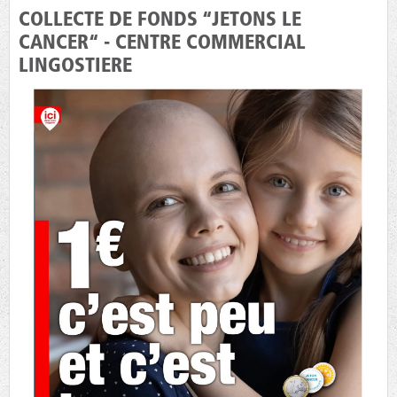
COLLECTE DE FONDS “JETONS LE
CANCER“ - CENTRE COMMERCIAL
LINGOSTIERE