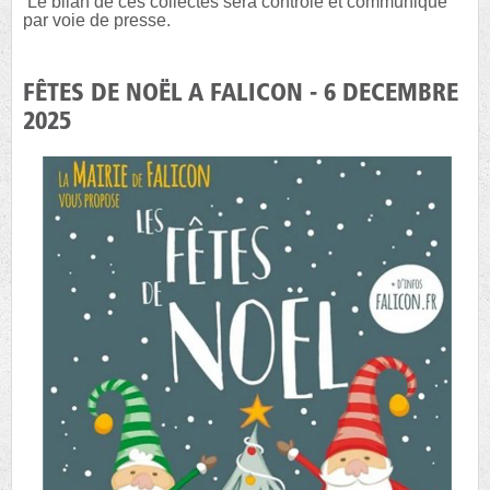
Le bilan de ces collectes sera contrôlé et communiqué
par voie de presse.
FÊTES DE NOËL A FALICON - 6 DECEMBRE
2025