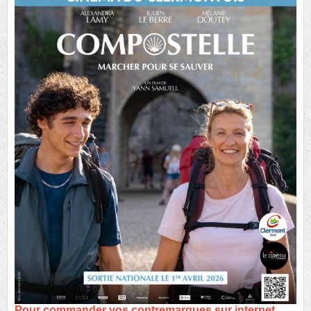
Pour commander vos contremarques sur internet