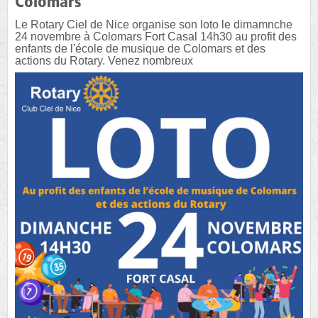
Colomars
Le Rotary Ciel de Nice organise son loto le dimamnche
24 novembre à Colomars Fort Casal 14h30 au profit des
enfants de l'école de musique de Colomars et des
actions du Rotary. Venez nombreux