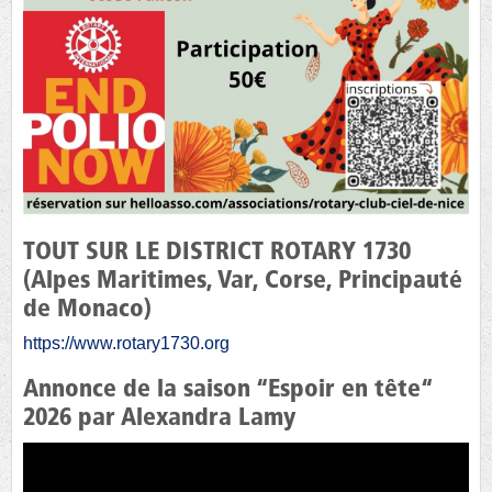
TOUT SUR LE DISTRICT ROTARY 1730
(Alpes Maritimes, Var, Corse, Principauté
de Monaco)
https://www.rotary1730.org
Annonce de la saison “Espoir en tête“
2026 par Alexandra Lamy