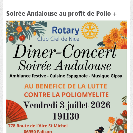
Soirée Andalouse au profit de Polio +