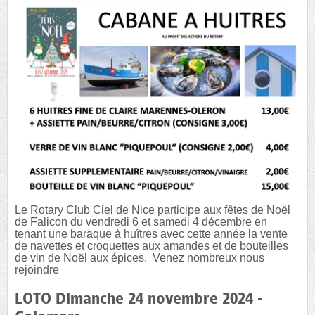
Le Rotary Club Ciel de Nice participe aux fêtes de Noël
de Falicon du vendredi 6 et samedi 4 décembre en
tenant une baraque à huîtres avec cette année la vente
de navettes et croquettes aux amandes et de bouteilles
de vin de Noël aux épices. Venez nombreux nous
rejoindre
LOTO Dimanche 24 novembre 2024 -