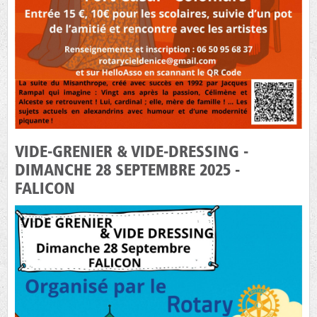
VIDE-GRENIER & VIDE-DRESSING -
DIMANCHE 28 SEPTEMBRE 2025 -
FALICON