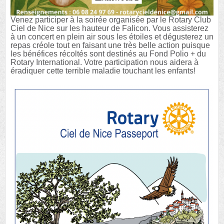
Venez participer à la soirée organisée par le Rotary Club
Ciel de Nice sur les hauteur de Falicon. Vous assisterez
à un concert en plein air sous les étoiles et dégusterez un
repas créole tout en faisant une très belle action puisque
les bénéfices récoltés sont destinés au Fond Polio + du
Rotary International. Votre participation nous aidera à
éradiquer cette terrible maladie touchant les enfants!