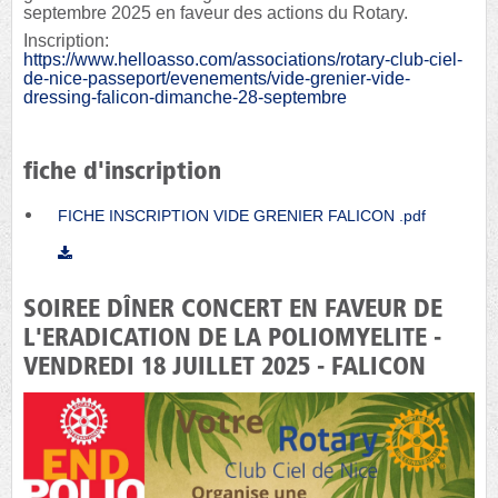
septembre 2025 en faveur des actions du Rotary.
Inscription:
https://www.helloasso.com/associations/rotary-club-ciel-
de-nice-passeport/evenements/vide-grenier-vide-
dressing-falicon-dimanche-28-septembre
fiche d'inscription
FICHE INSCRIPTION VIDE GRENIER FALICON .pdf
SOIREE DÎNER CONCERT EN FAVEUR DE
L'ERADICATION DE LA POLIOMYELITE -
VENDREDI 18 JUILLET 2025 - FALICON