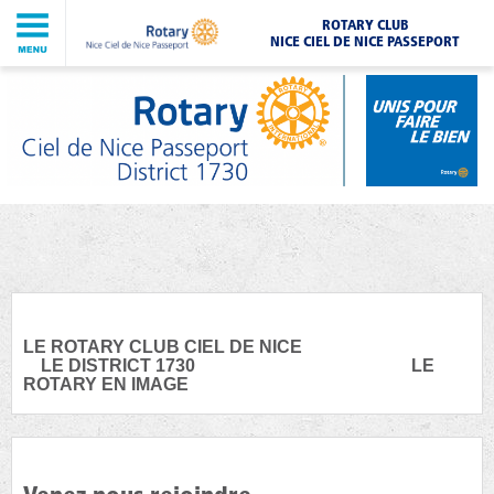
ROTARY CLUB
NICE CIEL DE NICE PASSEPORT
LE ROTARY CLUB CIEL DE NICE
LE DISTRICT 1730 LE
ROTARY EN IMAGE