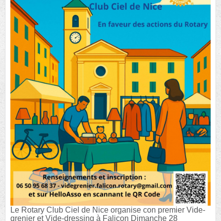
Le Rotary Club Ciel de Nice organise con premier Vide-
grenier et Vide-dressing à Falicon Dimanche 28