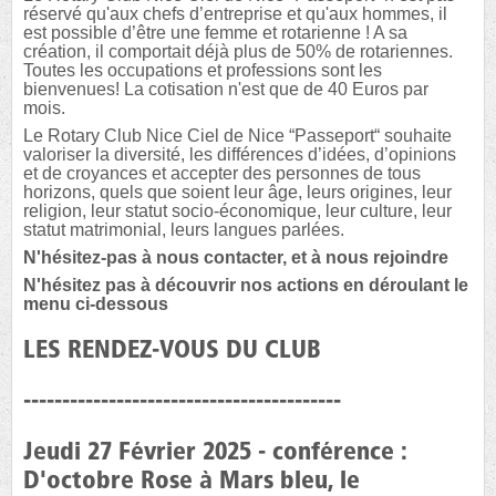
réservé qu'aux chefs d’entreprise et qu'aux hommes, il
est possible d’être une femme et rotarienne ! A sa
création, il comportait déjà plus de 50% de rotariennes.
Toutes les occupations et professions sont les
bienvenues! La cotisation n'est que de 40 Euros par
mois.
Le Rotary Club Nice Ciel de Nice “Passeport“ souhaite
valoriser la diversité, les différences d’idées, d’opinions
et de croyances et accepter des personnes de tous
horizons, quels que soient leur âge, leurs origines, leur
religion, leur statut socio-économique, leur culture, leur
statut matrimonial, leurs langues parlées.
N'hésitez-pas à nous contacter, et à nous rejoindre
N'hésitez pas à découvrir nos actions en déroulant le
menu ci-dessous
LES RENDEZ-VOUS DU CLUB
-----------------------------------------
Jeudi 27 Février 2025 - conférence :
D'octobre Rose à Mars bleu, le