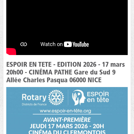
ESPOIR EN TETE - EDITION 2026 - 17 mars
20h00 - CINÉMA PATHE Gare du Sud 9
Allée Charles Pasqua 06000 NICE