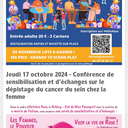
Jeudi 17 octobre 2024 - Conférence de
sensibilisation et d'échanges sur le
dépistage du cancer du sein chez la
femme