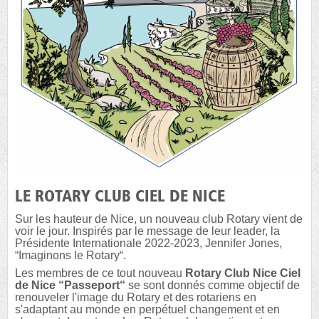
LE ROTARY CLUB CIEL DE NICE
Sur les hauteur de Nice, un nouveau club Rotary vient de
voir le jour. Inspirés par le message de leur leader, la
Présidente Internationale 2022-2023, Jennifer Jones,
“Imaginons le Rotary“.
Les membres de ce tout nouveau
Rotary Club Nice Ciel
de Nice “Passeport“
se sont donnés comme objectif de
renouveler l'image du Rotary et des rotariens en
s'adaptant au monde en perpétuel changement et en