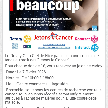
Le Rotary Club Ciel de Nice participe à une collecte de
fonds au profit des "Jetons le Cancer".
Pour chaque don de 1€, vous recevrez un jeton de caddy.
Date : Le 7 février 2026
Horaire : De 10h00 à 18h00
Lieu : Centre commercial Lingostière
Ensemble, soutenons les centres de recherche contre le
cancer. Tous les fonds récoltés seront intégralement
attribués à l'achat de matériel pour la lutte contre cette
maladie.