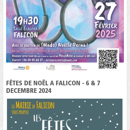
FÊTES DE NOËL A FALICON - 6 & 7
DECEMBRE 2024