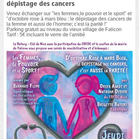
dépistage des cancers
Venez échanger sur "les femmes,le pouvoir et le sport" et
"d'octobre rose à mars bleu : le dépistage des cancers de
la femme et aussi de l'homme; c'est la parité !"
Parking gratuit au niveau du vieux village de Falicon
Tarif : 5€ incluant le verre de l'amitié