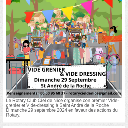
Le Rotary Club Ciel de Nice organise con premier Vide-
grenier et Vide-dressing à Saint André de la Roche
Dimanche 29 septembre 2024 en faveur des actions du
Rotary.